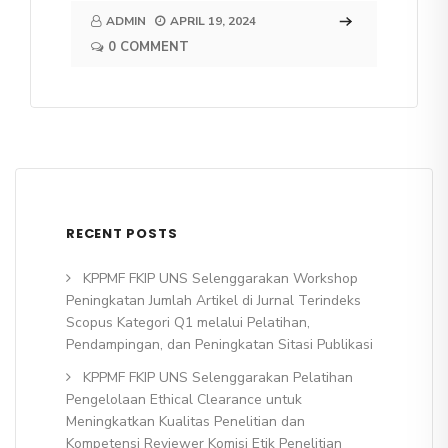
ADMIN
APRIL 19, 2024
0 COMMENT
RECENT POSTS
KPPMF FKIP UNS Selenggarakan Workshop
Peningkatan Jumlah Artikel di Jurnal Terindeks
Scopus Kategori Q1 melalui Pelatihan,
Pendampingan, dan Peningkatan Sitasi Publikasi
KPPMF FKIP UNS Selenggarakan Pelatihan
Pengelolaan Ethical Clearance untuk
Meningkatkan Kualitas Penelitian dan
Kompetensi Reviewer Komisi Etik Penelitian