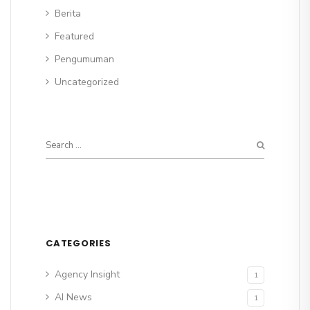
Berita
Featured
Pengumuman
Uncategorized
CATEGORIES
Agency Insight
1
AI News
1