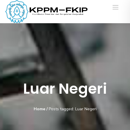
Luar Negeri
Home
/
Posts tagged: Luar Negeri