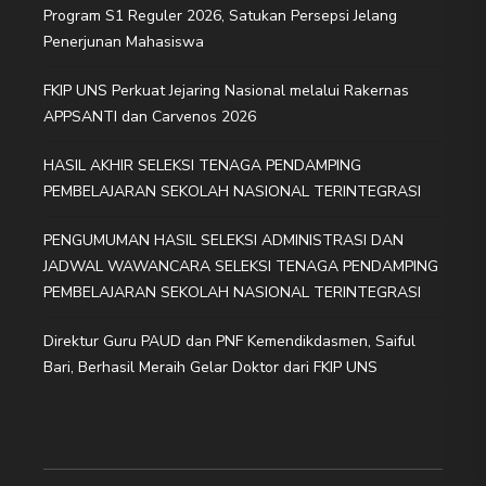
Program S1 Reguler 2026, Satukan Persepsi Jelang
Penerjunan Mahasiswa
FKIP UNS Perkuat Jejaring Nasional melalui Rakernas
APPSANTI dan Carvenos 2026
HASIL AKHIR SELEKSI TENAGA PENDAMPING
PEMBELAJARAN SEKOLAH NASIONAL TERINTEGRASI
PENGUMUMAN HASIL SELEKSI ADMINISTRASI DAN
JADWAL WAWANCARA SELEKSI TENAGA PENDAMPING
PEMBELAJARAN SEKOLAH NASIONAL TERINTEGRASI
Direktur Guru PAUD dan PNF Kemendikdasmen, Saiful
Bari, Berhasil Meraih Gelar Doktor dari FKIP UNS