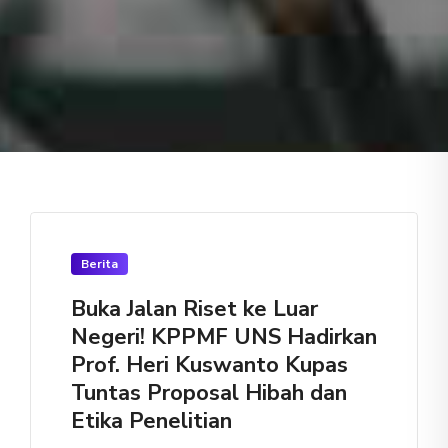
Berita
Buka Jalan Riset ke Luar
Negeri! KPPMF UNS Hadirkan
Prof. Heri Kuswanto Kupas
Tuntas Proposal Hibah dan
Etika Penelitian