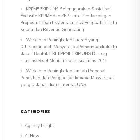
KPPMF FKIP UNS Selenggarakan Sosialisasi
Website KPPMF dan KEP serta Pendampingan
Proposal Hibah Eksternal untuk Penguatan Tata
Kelola dan Revenue Generating
Workshop Peningkatan Luaran yang
Diterapkan oleh Masyarakat/Pemerintah/Industri
dalam Bentuk HKI: KPPMF FKIP UNS Dorong
Hilirisasi Riset Menuju Indonesia Emas 2045
Workshop Peningkatan Jumlah Proposal
Penelitian dan Pengabdian kepada Masyarakat
yang Didanai Hibah Internal UNS
CATEGORIES
Agency Insight
AI News