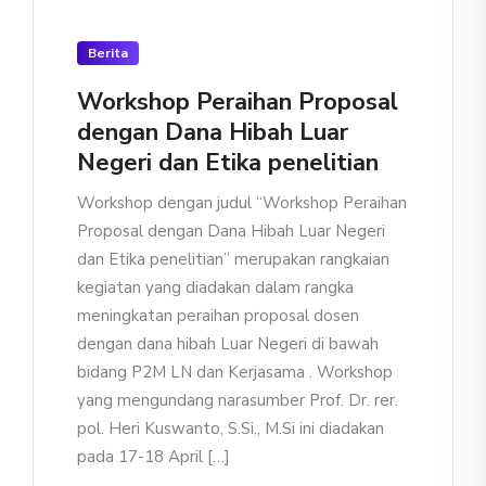
Berita
Workshop Peraihan Proposal
dengan Dana Hibah Luar
Negeri dan Etika penelitian
Workshop dengan judul “Workshop Peraihan
Proposal dengan Dana Hibah Luar Negeri
dan Etika penelitian” merupakan rangkaian
kegiatan yang diadakan dalam rangka
meningkatan peraihan proposal dosen
dengan dana hibah Luar Negeri di bawah
bidang P2M LN dan Kerjasama . Workshop
yang mengundang narasumber Prof. Dr. rer.
pol. Heri Kuswanto, S.Si., M.Si ini diadakan
pada 17-18 April […]