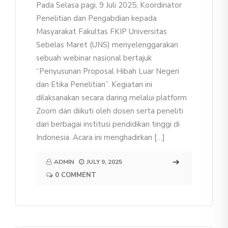
Pada Selasa pagi, 9 Juli 2025, Koordinator
Penelitian dan Pengabdian kepada
Masyarakat Fakultas FKIP Universitas
Sebelas Maret (UNS) menyelenggarakan
sebuah webinar nasional bertajuk
“Penyusunan Proposal Hibah Luar Negeri
dan Etika Penelitian”. Kegiatan ini
dilaksanakan secara daring melalui platform
Zoom dan diikuti oleh dosen serta peneliti
dari berbagai institusi pendidikan tinggi di
Indonesia. Acara ini menghadirkan […]
ADMIN
JULY 9, 2025
0 COMMENT