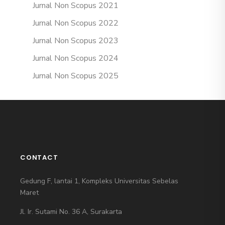
Jurnal Non Scopus 2021
Jurnal Non Scopus 2022
Jurnal Non Scopus 2023
Jurnal Non Scopus 2024
Jurnal Non Scopus 2025
CONTACT
Gedung F, lantai 1, Kompleks Universitas Sebelas
Maret
Jl. Ir. Sutami No. 36 A, Surakarta