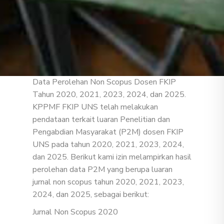
Data Perolehan Non Scopus Dosen FKIP
Tahun 2020, 2021, 2023, 2024, dan 2025.
KPPMF FKIP UNS telah melakukan
pendataan terkait luaran Penelitian dan
Pengabdian Masyarakat (P2M) dosen FKIP
UNS pada tahun 2020, 2021, 2023, 2024,
dan 2025. Berikut kami izin melampirkan hasil
perolehan data P2M yang berupa luaran
jurnal non scopus tahun 2020, 2021, 2023,
2024, dan 2025, sebagai berikut:
Jurnal Non Scopus 2020