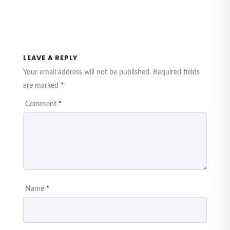
LEAVE A REPLY
Your email address will not be published.
Required fields
are marked
*
Comment
*
Name
*