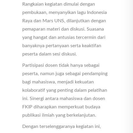
Rangkaian kegiatan dimulai dengan
pembukaan, menyanyikan lagu Indonesia
Raya dan Mars UNS, dilanjutkan dengan
pemaparan materi dan diskusi. Suasana
yang hangat dan antusias tercermin dari
banyaknya pertanyaan serta keaktifan
peserta dalam sesi diskusi.
Partisipasi dosen tidak hanya sebagai
peserta, namun juga sebagai pendamping
bagi mahasiswa, menjadi kekuatan
kolaboratif yang penting dalam pelatihan
ini. Sinergi antara mahasiswa dan dosen
FKIP diharapkan memperkuat budaya
publikasi ilmiah yang berkelanjutan.
Dengan terselenggaranya kegiatan ini,