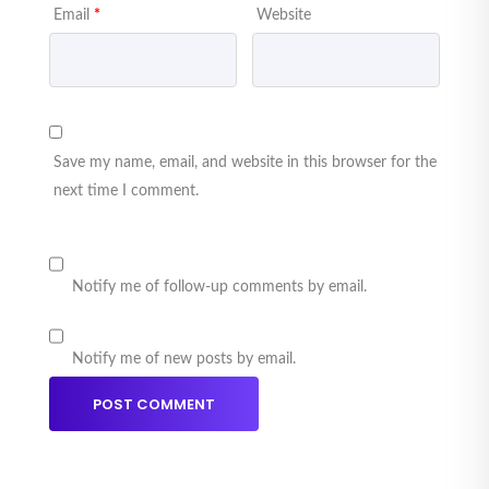
Email
*
Website
Save my name, email, and website in this browser for the
next time I comment.
Notify me of follow-up comments by email.
Notify me of new posts by email.