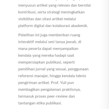
menyusun artikel yang relevan dan bernilai
kontribusi, serta strategi meningkatkan
visibilitas dan sitasi artikel melalui
platform digital dan kolaborasi akademik.
Pelatihan ini juga memberikan ruang
interaktif melalui sesi tanya jawab, di
mana peserta dapat menyampaikan
kendala yang mereka hadapi saat
mempersiapkan publikasi, seperti
pemilihan jurnal yang sesuai, penggunaan
referensi manajer, hingga kendala teknis
pengiriman artikel. Prof. Yuli pun
membagikan pengalaman praktisnya,
termasuk proses peer-review dan
tantangan etika publikasi.