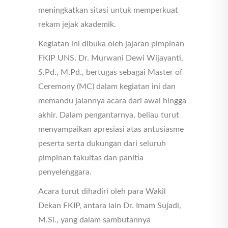
meningkatkan sitasi untuk memperkuat
rekam jejak akademik.
Kegiatan ini dibuka oleh jajaran pimpinan
FKIP UNS. Dr. Murwani Dewi Wijayanti,
S.Pd., M.Pd., bertugas sebagai Master of
Ceremony (MC) dalam kegiatan ini dan
memandu jalannya acara dari awal hingga
akhir. Dalam pengantarnya, beliau turut
menyampaikan apresiasi atas antusiasme
peserta serta dukungan dari seluruh
pimpinan fakultas dan panitia
penyelenggara.
Acara turut dihadiri oleh para Wakil
Dekan FKIP, antara lain Dr. Imam Sujadi,
M.Si., yang dalam sambutannya