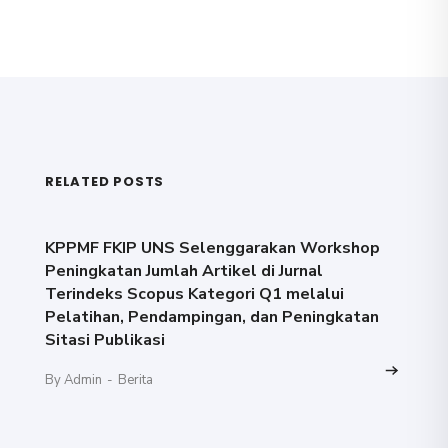
RELATED POSTS
KPPMF FKIP UNS Selenggarakan Workshop
Peningkatan Jumlah Artikel di Jurnal
Terindeks Scopus Kategori Q1 melalui
Pelatihan, Pendampingan, dan Peningkatan
Sitasi Publikasi
By Admin
-
Berita