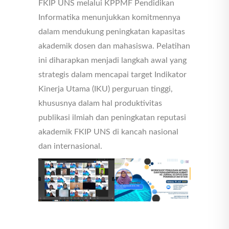
FKIP UNS melalui KPPMF Pendidikan
Informatika menunjukkan komitmennya
dalam mendukung peningkatan kapasitas
akademik dosen dan mahasiswa. Pelatihan
ini diharapkan menjadi langkah awal yang
strategis dalam mencapai target Indikator
Kinerja Utama (IKU) perguruan tinggi,
khususnya dalam hal produktivitas
publikasi ilmiah dan peningkatan reputasi
akademik FKIP UNS di kancah nasional
dan internasional.