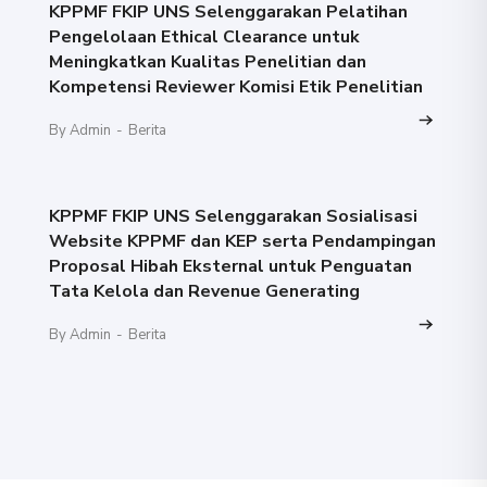
KPPMF FKIP UNS Selenggarakan Pelatihan
Pengelolaan Ethical Clearance untuk
Meningkatkan Kualitas Penelitian dan
Kompetensi Reviewer Komisi Etik Penelitian
By Admin
-
Berita
KPPMF FKIP UNS Selenggarakan Sosialisasi
Website KPPMF dan KEP serta Pendampingan
Proposal Hibah Eksternal untuk Penguatan
Tata Kelola dan Revenue Generating
By Admin
-
Berita