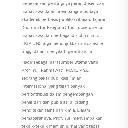
menekankan pentingnya peran dosen dan
mahasiswa dalam membangun budaya
akademik berbasis publikasi ilmiah. Jajaran
Koordinator Program Studi, dosen, serta
mahasiswa dari berbagai disiplin ilmu di
FKIP UNS juga menunjukkan antusiasme
tinggi dalam mengikuti pelatihan ini.
Hadir sebagai narasumber utama yaitu
Prof. Yuli Rahmawati, M.Sc., Ph.D.,
seorang pakar publikasi ilmiah
internasional yang telah banyak
berkontribusi dalam pengembangan
penelitian dan publikasi di bidang
pendidikan sains dan kimia. Dalam
pemaparannya, Prof. Yuli menyampaikan
teknik-teknik memilih jurnal yang tepat,