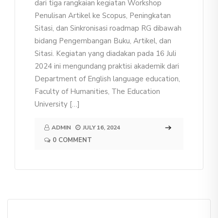
dari tiga rangkaian kegiatan Workshop
Penulisan Artikel ke Scopus, Peningkatan
Sitasi, dan Sinkronisasi roadmap RG dibawah
bidang Pengembangan Buku, Artikel, dan
Sitasi. Kegiatan yang diadakan pada 16 Juli
2024 ini mengundang praktisi akademik dari
Department of English language education,
Faculty of Humanities, The Education
University […]
ADMIN
JULY 16, 2024
0 COMMENT