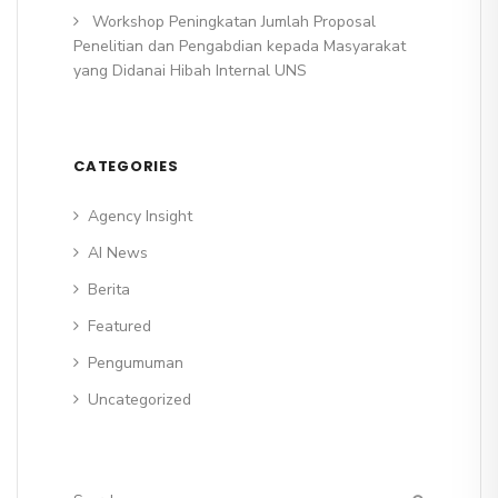
Workshop Peningkatan Jumlah Proposal
Penelitian dan Pengabdian kepada Masyarakat
yang Didanai Hibah Internal UNS
CATEGORIES
Agency Insight
AI News
Berita
Featured
Pengumuman
Uncategorized