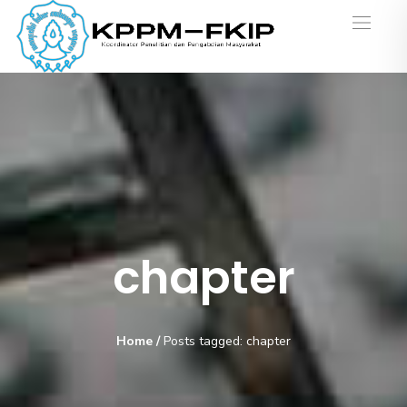
chapter
Home
/
Posts tagged: chapter