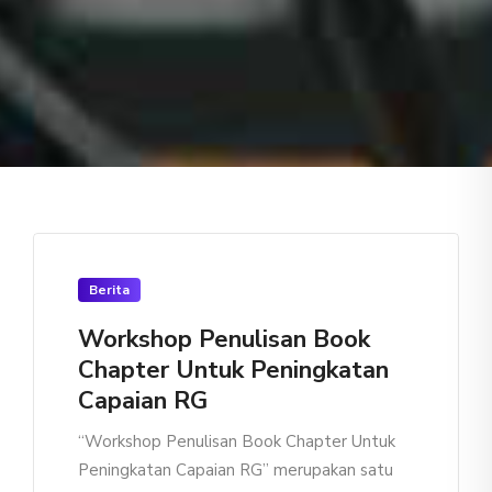
Berita
Workshop Penulisan Book
Chapter Untuk Peningkatan
Capaian RG
“Workshop Penulisan Book Chapter Untuk
Peningkatan Capaian RG” merupakan satu