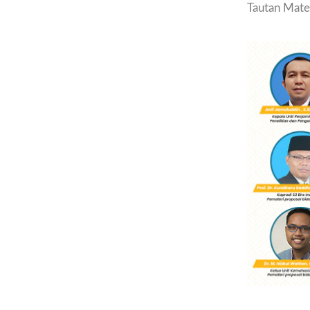
Tautan Mater