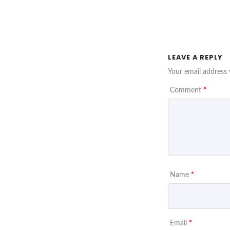
LEAVE A REPLY
Your email address 
Comment
*
Name
*
Email
*