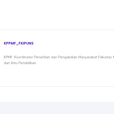
KPPMF_FKIPUNS
KPMF, Koordinator Penelitian dan Pengabdian Masyarakat Fakultas
dan Ilmu Pendidikan