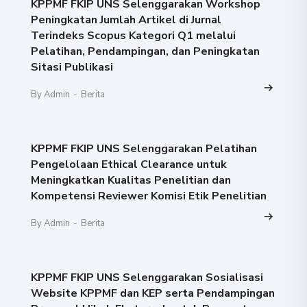
KPPMF FKIP UNS Selenggarakan Workshop
Peningkatan Jumlah Artikel di Jurnal
Terindeks Scopus Kategori Q1 melalui
Pelatihan, Pendampingan, dan Peningkatan
Sitasi Publikasi
By Admin
-
Berita
KPPMF FKIP UNS Selenggarakan Pelatihan
Pengelolaan Ethical Clearance untuk
Meningkatkan Kualitas Penelitian dan
Kompetensi Reviewer Komisi Etik Penelitian
By Admin
-
Berita
KPPMF FKIP UNS Selenggarakan Sosialisasi
Website KPPMF dan KEP serta Pendampingan