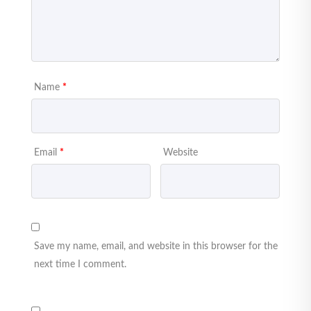
Name
*
Email
*
Website
Save my name, email, and website in this browser for the
next time I comment.