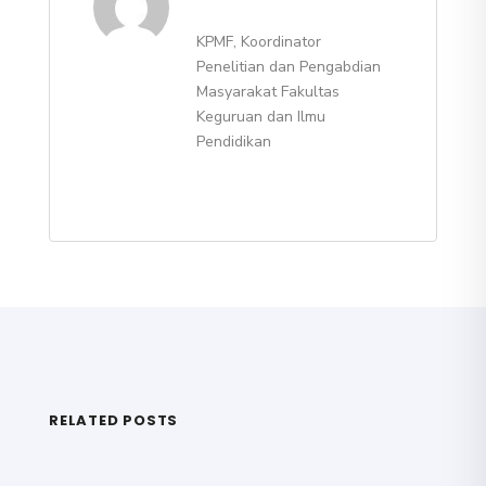
KPMF, Koordinator
Penelitian dan Pengabdian
Masyarakat Fakultas
Keguruan dan Ilmu
Pendidikan
RELATED POSTS