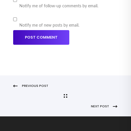
Notify me of follow-up comments by email.
Notify me of new posts by email.
PREVIOUS POST
NEXT POST